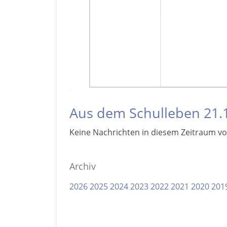
Aus dem Schulleben 21.
Keine Nachrichten in diesem Zeitraum v
Archiv
2026
2025
2024
2023
2022
2021
2020
201