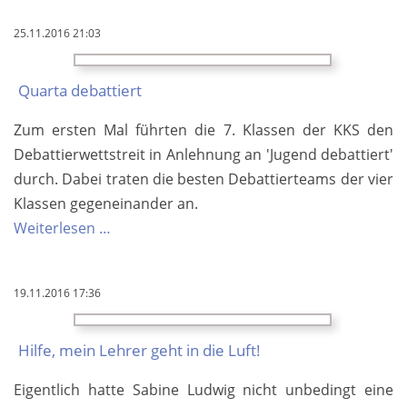
25.11.2016 21:03
Quarta debattiert
Zum ersten Mal führten die 7. Klassen der KKS den
Debattierwettstreit in Anlehnung an 'Jugend debattiert'
durch. Dabei traten die besten Debattierteams der vier
Klassen gegeneinander an.
Quarta
Weiterlesen …
debattiert
19.11.2016 17:36
Hilfe, mein Lehrer geht in die Luft!
Eigentlich hatte Sabine Ludwig nicht unbedingt eine