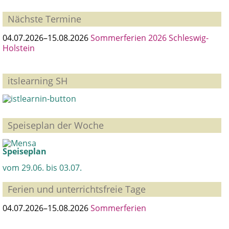
Nächste Termine
04.07.2026–15.08.2026
Sommerferien 2026 Schleswig-
Holstein
itslearning SH
Speiseplan der Woche
Speiseplan
vom 29.06. bis 03.07.
Ferien und unterrichtsfreie Tage
04.07.2026–15.08.2026
Sommerferien