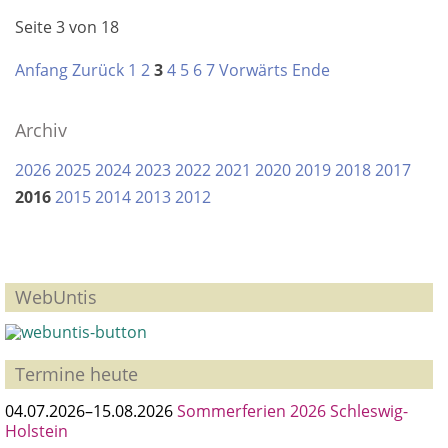
Druckgraphik
Seite 3 von 18
von
Friedel
Anfang
Zurück
1
2
3
4
5
6
7
Vorwärts
Ende
Anderson
Archiv
2026
2025
2024
2023
2022
2021
2020
2019
2018
2017
2016
2015
2014
2013
2012
WebUntis
Termine heute
04.07.2026–15.08.2026
Sommerferien 2026 Schleswig-
Holstein