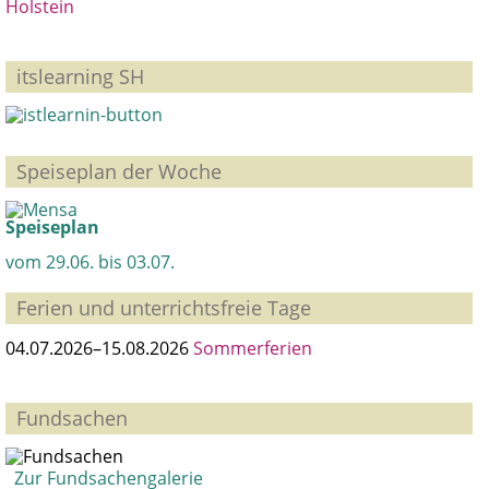
Holstein
itslearning SH
Speiseplan der Woche
Speiseplan
vom 29.06. bis 03.07.
Ferien und unterrichtsfreie Tage
04.07.2026–15.08.2026
Sommerferien
Fundsachen
Zur Fundsachengalerie