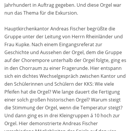
Jahrhundert in Auftrag gegeben. Und diese Orgel war
nun das Thema für die Exkursion.
Hauptkirchenkantor Andreas Fischer begrüßte die
Gruppe unter der Leitung von Herrn Rheinländer und
Frau Kupke. Nach einem Eingangsreferat zur
Geschichte und Aussehen der Orgel, dem die Gruppe
auf der Chorempore unterhalb der Orgel folgte, ging es
in den Chorraum zu einer Fragerunde. Hier entspann
sich ein dichtes Wechselgespräch zwischen Kantor und
den Schülerinnen und Schülern der KKS: Wie viele
Pfeifen hat die Orgel? Wie lange dauert die Fertigung
einer solch großen historischen Orgel? Warum steigt
die Stimmung der Orgel, wenn die Temperatur steigt?
Und dann ging es in drei Kleingruppen á 10 hoch zur
Orgel. Hier demonstrierte Andreas Fischer